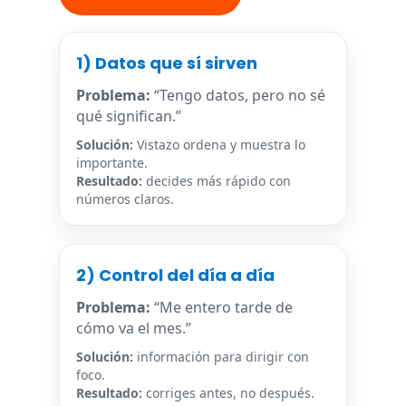
1) Datos que sí sirven
Problema:
“Tengo datos, pero no sé
qué significan.”
Solución:
Vistazo ordena y muestra lo
importante.
Resultado:
decides más rápido con
números claros.
2) Control del día a día
Problema:
“Me entero tarde de
cómo va el mes.”
Solución:
información para dirigir con
foco.
Resultado:
corriges antes, no después.