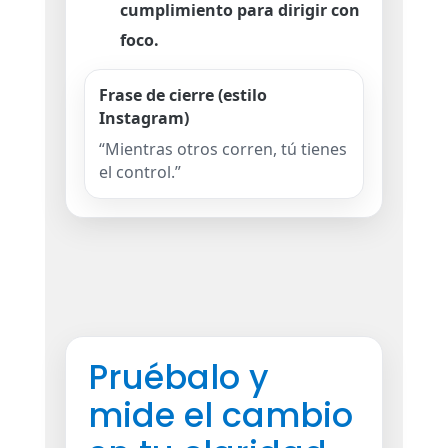
cumplimiento para dirigir con
foco.
Frase de cierre (estilo
Instagram)
“Mientras otros corren, tú tienes
el control.”
Pruébalo y
mide el cambio