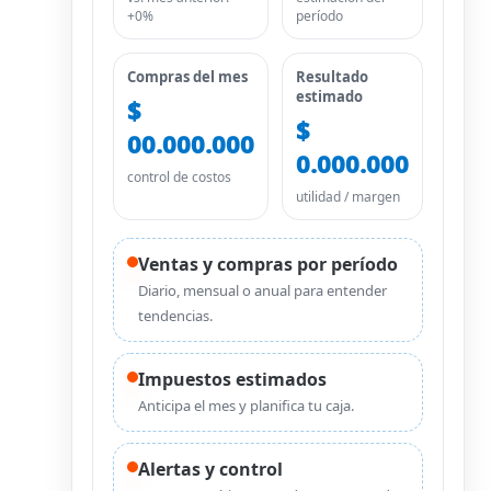
+0%
período
Compras del mes
Resultado
estimado
$
$
00.000.000
0.000.000
control de costos
utilidad / margen
Ventas y compras por período
Diario, mensual o anual para entender
tendencias.
Impuestos estimados
Anticipa el mes y planifica tu caja.
Alertas y control