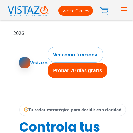
Acceso Clientes
2026
Ver cómo funciona
Vistazo
Probar 20 días gratis
Tu radar estratégico para decidir con claridad
Controla tus