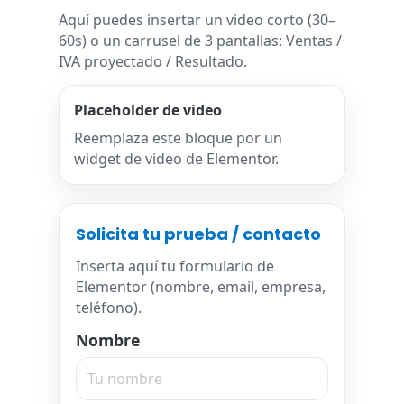
Aquí puedes insertar un video corto (30–
60s) o un carrusel de 3 pantallas: Ventas /
IVA proyectado / Resultado.
Placeholder de video
Reemplaza este bloque por un
widget de video de Elementor.
Solicita tu prueba / contacto
Inserta aquí tu formulario de
Elementor (nombre, email, empresa,
teléfono).
Nombre