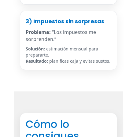
3) Impuestos sin sorpresas
Problema:
“Los impuestos me
sorprenden.”
Solución:
estimación mensual para
prepararte.
Resultado:
planificas caja y evitas sustos.
Cómo lo
consigues