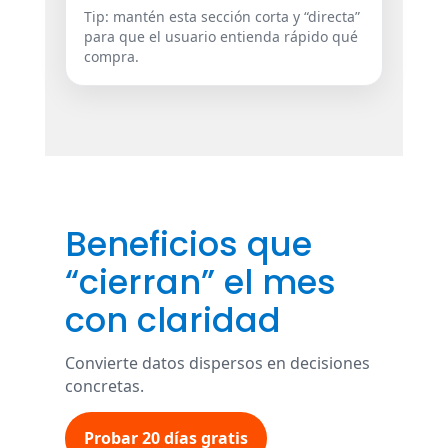
Tip: mantén esta sección corta y “directa”
para que el usuario entienda rápido qué
compra.
Beneficios que
“cierran” el mes
con claridad
Convierte datos dispersos en decisiones
concretas.
Probar 20 días gratis