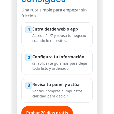
Una ruta simple para empezar sin
fricción.
Entra desde web o app
1
Accede 24/7 y revisa tu negocio
cuando lo necesites.
Configura tu información
2
(Si aplica) te guiamos para dejar
todo listo y ordenado.
Revisa tu panel y actúa
3
Ventas, compras e impuestos:
claridad para decidir.
Probar 20 días gratis