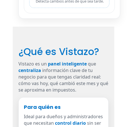
Detecta cambios antes de que sea tarde.
¿Qué es Vistazo?
Vistazo es un
panel inteligente
que
centraliza
información clave de tu
negocio para que tengas claridad real:
cómo vas hoy, qué cambió este mes y qué
se aproxima en impuestos.
Para quién es
Ideal para dueños y administradores
que necesitan
control diario
sin ser