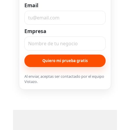
Email
Empresa
Quiero mi prueba gratis
Al enviar, aceptas ser contactado por el equipo
Vistazo.