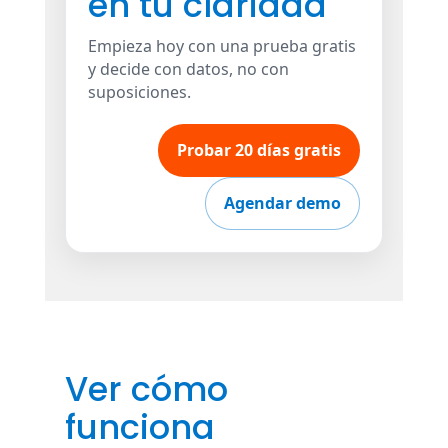
en tu claridad
Empieza hoy con una prueba gratis
y decide con datos, no con
suposiciones.
Probar 20 días gratis
Agendar demo
Ver cómo
funciona