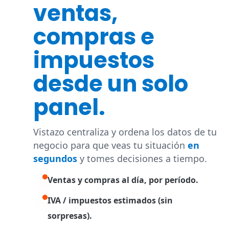
ventas,
compras e
impuestos
desde un solo
panel.
Vistazo centraliza y ordena los datos de tu
negocio para que veas tu situación
en
segundos
y tomes decisiones a tiempo.
Ventas y compras al día, por período.
IVA / impuestos estimados (sin
sorpresas).