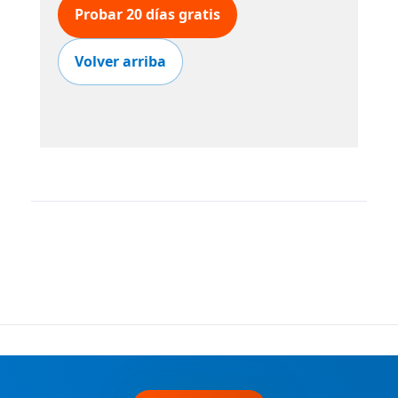
Probar 20 días gratis
Volver arriba