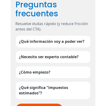
Preguntas
frecuentes
Resuelve dudas rápido (y reduce fricción
antes del CTA).
¿Qué información voy a poder ver?
¿Necesito ser experto contable?
¿Cómo empiezo?
¿Qué significa “impuestos
estimados”?