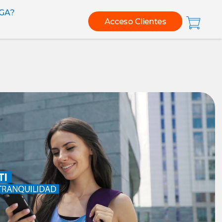
GA?
Acceso Clientes