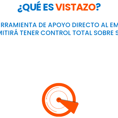
¿QUÉ ES
VISTAZO
?
ERRAMIENTA DE APOYO DIRECTO AL E
MITIRÁ TENER CONTROL TOTAL SOBRE